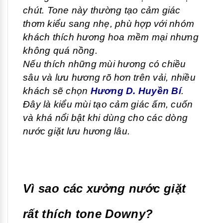
chút. Tone này thường tạo cảm giác
thơm kiểu sang nhẹ, phù hợp với nhóm
khách thích hương hoa mềm mại nhưng
không quá nồng.
Nếu thích những mùi hương có chiều
sâu và lưu hương rõ hơn trên vải, nhiều
khách sẽ chọn
Hương D. Huyền Bí
.
Đây là kiểu mùi tạo cảm giác ấm, cuốn
và khá nổi bật khi dùng cho các dòng
nước giặt lưu hương lâu.
Vì sao các xưởng nước giặt
rất thích tone Downy?