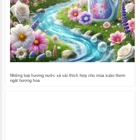
Những loại hương nước xả vải thích hơp cho mùa xuân thơm
ngát hương hoa