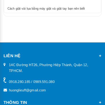
Cách giặt vải lụa bằng máy giặt và giặt tay bạn nên biết
LIÊN HỆ
14C Đường HT26, Phường Hiệp Thành, Quận 12,
TPHCM.
0918.280.185 / 0989.591.080
huonglieuff@gmail.com
THÔNG TIN