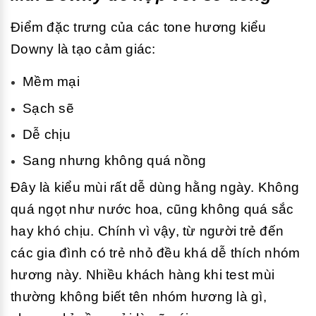
Điểm đặc trưng của các tone hương kiểu
Downy là tạo cảm giác:
Mềm mại
Sạch sẽ
Dễ chịu
Sang nhưng không quá nồng
Đây là kiểu mùi rất dễ dùng hằng ngày. Không
quá ngọt như nước hoa, cũng không quá sắc
hay khó chịu. Chính vì vậy, từ người trẻ đến
các gia đình có trẻ nhỏ đều khá dễ thích nhóm
hương này. Nhiều khách hàng khi test mùi
thường không biết tên nhóm hương là gì,