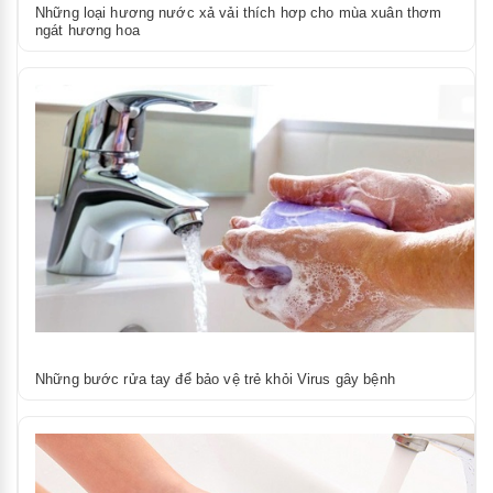
Những loại hương nước xả vải thích hơp cho mùa xuân thơm
ngát hương hoa
Những bước rửa tay để bảo vệ trẻ khỏi Virus gây bệnh