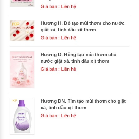
Giá bán : Liên hệ
Hương H. Đỏ tạo mùi thơm cho nước
giặt xả, tinh dầu xịt thơm
Giá bán : Liên hệ
Hương D. Hồng tạo mùi thơm cho
nước giặt xả, tinh dầu xịt thơm
Giá bán : Liên hệ
Hương DN. Tím tạo mùi thơm cho giặt
xả, tinh dầu xịt thơm
Giá bán : Liên hệ