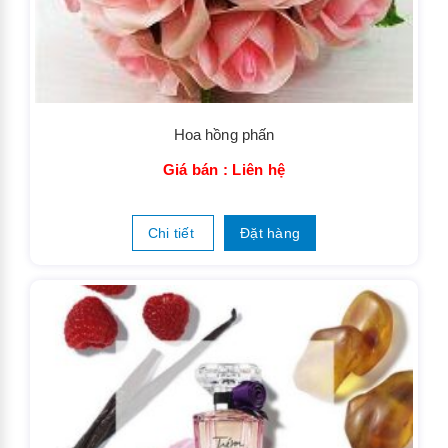
Hoa hồng phấn
Giá bán : Liên hệ
Chi tiết
Đặt hàng