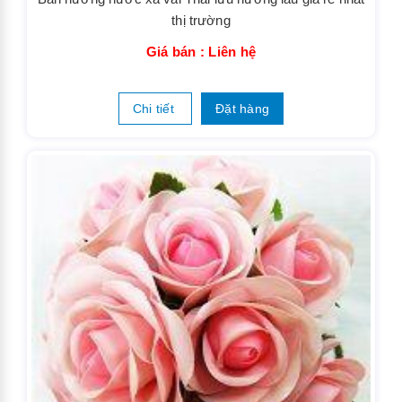
thị trường
Giá bán : Liên hệ
Chi tiết
Đặt hàng