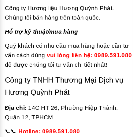
Công ty Hương liệu Hương Quỳnh Phát.
Chúng tôi bán hàng trên toàn quốc.
Hỗ trợ kỹ thuật/mua hàng
Quý khách có nhu cầu mua hàng hoặc cần tư
vấn cách dùng
vui lòng liên hệ: 0989.591.080
để được chúng tôi tư vấn chi tiết nhất!
Công ty TNHH Thương Mại Dịch vụ
Hương Quỳnh Phát
Địa chỉ:
14C HT 26, Phường Hiệp Thành,
Quận 12, TPHCM.
📞📞
Hotline: 0989.591.080