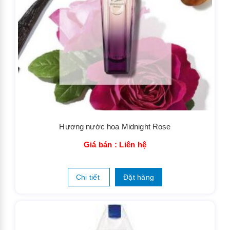
Hương nước hoa Midnight Rose
Giá bán : Liên hệ
Chi tiết
Đặt hàng