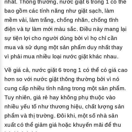
nhất. Thông thường, nước giặt 6 trong 1 có thể
bao gồm các tính năng như giặt sạch, làm
mềm vải, làm trắng, chống nhăn, chống tĩnh
điện và tự làm mới màu sắc. Điều này mang lại
sự tiện lợi cho người dùng bởi vì họ chỉ cần
mua và sử dụng một sản phẩm duy nhất thay
vì phải mua nhiều loại nước giặt khác nhau.
Về giá cả, nước giặt 6 trong 1 có thể có giá cao
hơn so với nước giặt thông thường bởi vì nó
cung cấp nhiều tính năng trong một sản phẩm.
Tuy nhiên, giá rẻ hay không phụ thuộc vào
nhiều yếu tố như thương hiệu, chất lượng sản
phẩm và thị trường. Đôi khi, một số nhà sản
xuất có thể giảm giá hoặc khuyến mãi để thu