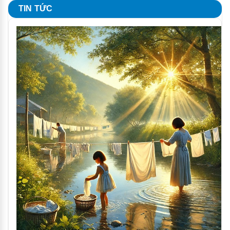
TIN TỨC