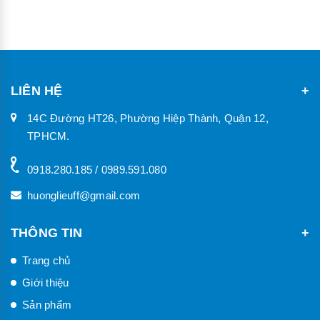
LIÊN HỆ
14C Đường HT26, Phường Hiệp Thành, Quận 12,
TPHCM.
0918.280.185 / 0989.591.080
huonglieuff@gmail.com
THÔNG TIN
Trang chủ
Giới thiệu
Sản phẩm