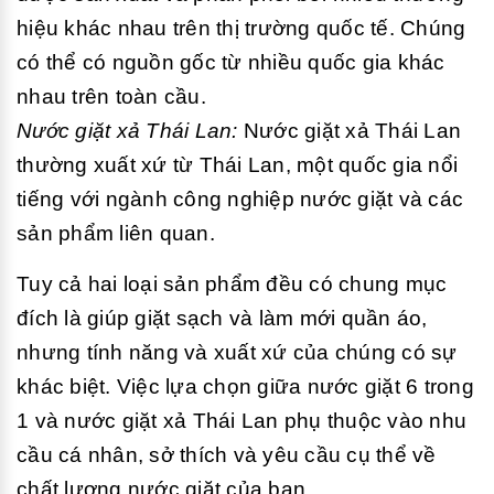
hiệu khác nhau trên thị trường quốc tế. Chúng
có thể có nguồn gốc từ nhiều quốc gia khác
nhau trên toàn cầu.
Nước giặt xả Thái Lan:
Nước giặt xả Thái Lan
thường xuất xứ từ Thái Lan, một quốc gia nổi
tiếng với ngành công nghiệp nước giặt và các
sản phẩm liên quan.
Tuy cả hai loại sản phẩm đều có chung mục
đích là giúp giặt sạch và làm mới quần áo,
nhưng tính năng và xuất xứ của chúng có sự
khác biệt. Việc lựa chọn giữa nước giặt 6 trong
1 và nước giặt xả Thái Lan phụ thuộc vào nhu
cầu cá nhân, sở thích và yêu cầu cụ thể về
chất lượng nước giặt của bạn.