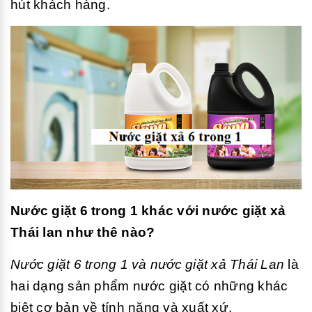
hút khách hàng.
Nước giặt 6 trong 1 khác với nước giặt xả
Thái lan như thê nào?
Nước giặt 6 trong 1 và nước giặt xả Thái Lan
là
hai dạng sản phẩm nước giặt có những khác
biệt cơ bản về tính năng và xuất xứ.