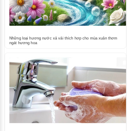
Những loại hương nước xả vải thích hơp cho mùa xuân thơm
ngát hương hoa