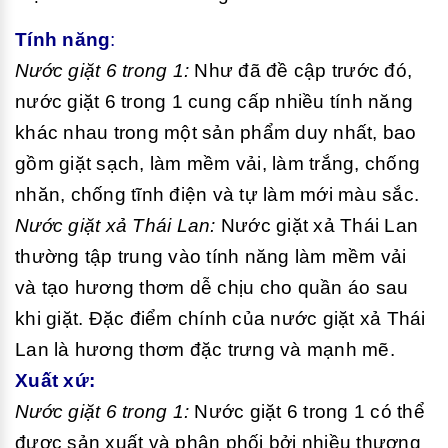
Tính năng
:
Nước giặt 6 trong 1:
Như đã đề cập trước đó,
nước giặt 6 trong 1 cung cấp nhiều tính năng
khác nhau trong một sản phẩm duy nhất, bao
gồm giặt sạch, làm mềm vải, làm trắng, chống
nhăn, chống tĩnh điện và tự làm mới màu sắc.
Nước giặt xả Thái Lan:
Nước giặt xả Thái Lan
thường tập trung vào tính năng làm mềm vải
và tạo hương thơm dễ chịu cho quần áo sau
khi giặt. Đặc điểm chính của nước giặt xả Thái
Lan là hương thơm đặc trưng và mạnh mẽ.
Xuất xứ:
Nước giặt 6 trong 1:
Nước giặt 6 trong 1 có thể
được sản xuất và phân phối bởi nhiều thương