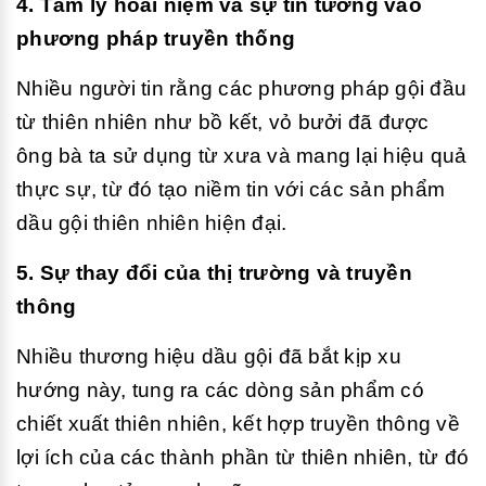
4. Tâm lý hoài niệm và sự tin tưởng vào
phương pháp truyền thống
Nhiều người tin rằng các phương pháp gội đầu
từ thiên nhiên như bồ kết, vỏ bưởi đã được
ông bà ta sử dụng từ xưa và mang lại hiệu quả
thực sự, từ đó tạo niềm tin với các sản phẩm
dầu gội thiên nhiên hiện đại.
5. Sự thay đổi của thị trường và truyền
thông
Nhiều thương hiệu dầu gội đã bắt kịp xu
hướng này, tung ra các dòng sản phẩm có
chiết xuất thiên nhiên, kết hợp truyền thông về
lợi ích của các thành phần từ thiên nhiên, từ đó