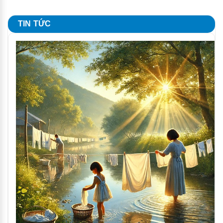
TIN TỨC