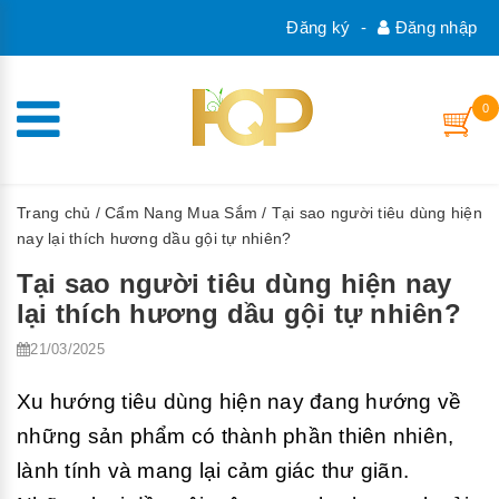
Đăng ký
-
Đăng nhập
0
Trang chủ
/
Cẩm Nang Mua Sắm
/ Tại sao người tiêu dùng hiện
nay lại thích hương dầu gội tự nhiên?
Tại sao người tiêu dùng hiện nay
lại thích hương dầu gội tự nhiên?
21/03/2025
Xu hướng tiêu dùng hiện nay đang hướng về
những sản phẩm có thành phần thiên nhiên,
lành tính và mang lại cảm giác thư giãn.