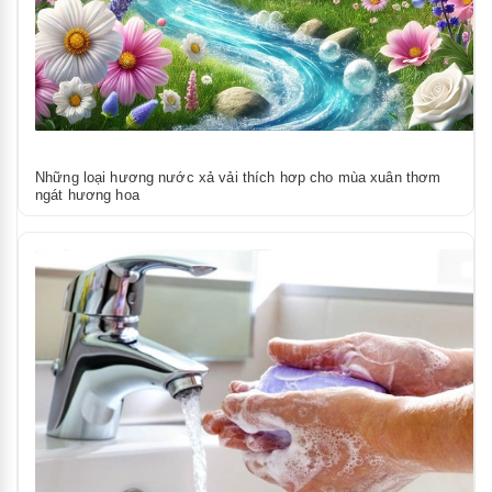
Những loại hương nước xả vải thích hơp cho mùa xuân thơm
ngát hương hoa