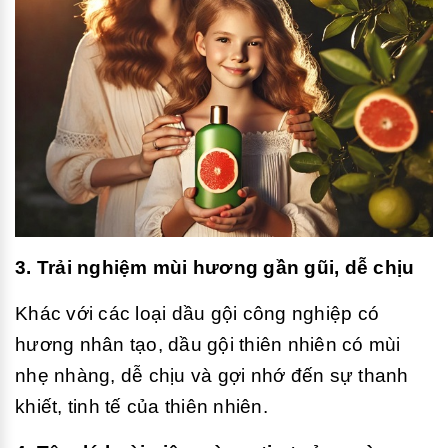
3. Trải nghiệm mùi hương gần gũi, dễ chịu
Khác với các loại dầu gội công nghiệp có
hương nhân tạo, dầu gội thiên nhiên có mùi
nhẹ nhàng, dễ chịu và gợi nhớ đến sự thanh
khiết, tinh tế của thiên nhiên.