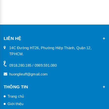
LIÊN HỆ
14C Đường HT26, Phường Hiệp Thành, Quận 12,
TPHCM.
0918.280.185 / 0989.591.080
huonglieuff@gmail.com
THÔNG TIN
Trang chủ
Giới thiệu