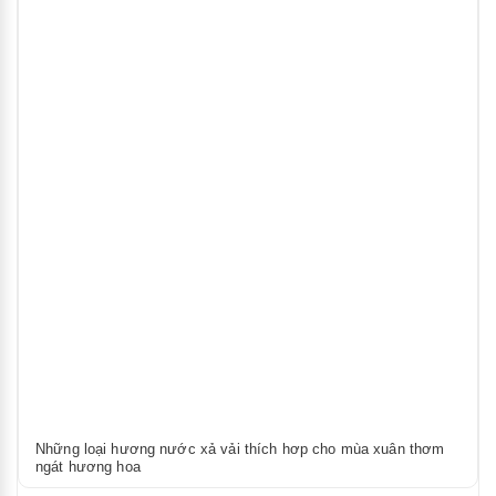
Những loại hương nước xả vải thích hơp cho mùa xuân thơm
ngát hương hoa