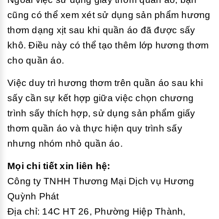
cũng có thể xem xét sử dụng sản phẩm hương
thơm dạng xịt sau khi quần áo đã được sấy
khô. Điều này có thể tạo thêm lớp hương thơm
cho quần áo.
Việc duy trì hương thơm trên quần áo sau khi
sấy cần sự kết hợp giữa việc chọn chương
trình sấy thích hợp, sử dụng sản phẩm giấy
thơm quần áo và thực hiện quy trình sấy
nhưng nhóm nhỏ quần áo.
Mọi chi tiết xin liên hệ:
Công ty TNHH Thương Mại Dịch vụ Hương
Quỳnh Phát
Địa chỉ: 14C HT 26, Phường Hiệp Thành,