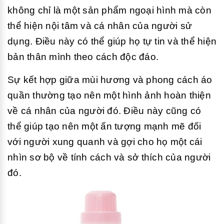
không chỉ là một sản phẩm ngoại hình mà còn
thể hiện nội tâm và cá nhân của người sử
dụng. Điều này có thể giúp họ tự tin và thể hiện
bản thân mình theo cách độc đáo.
Sự kết hợp giữa mùi hương và phong cách áo
quần thường tạo nên một hình ảnh hoàn thiện
về cá nhân của người đó. Điều này cũng có
thể giúp tạo nên một ấn tượng mạnh mẽ đối
với người xung quanh và gợi cho họ một cái
nhìn sơ bộ về tính cách và sở thích của người
đó.