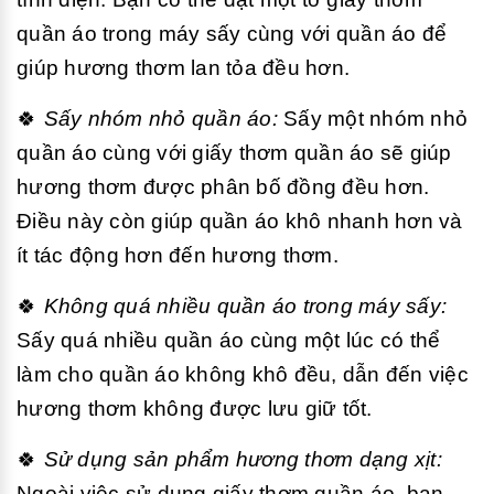
quần áo trong máy sấy cùng với quần áo để
giúp hương thơm lan tỏa đều hơn.
🍀
Sấy nhóm nhỏ quần áo:
Sấy một nhóm nhỏ
quần áo cùng với giấy thơm quần áo sẽ giúp
hương thơm được phân bố đồng đều hơn.
Điều này còn giúp quần áo khô nhanh hơn và
ít tác động hơn đến hương thơm.
🍀
Không quá nhiều quần áo trong máy sấy:
Sấy quá nhiều quần áo cùng một lúc có thể
làm cho quần áo không khô đều, dẫn đến việc
hương thơm không được lưu giữ tốt.
🍀
Sử dụng sản phẩm hương thơm dạng xịt:
Ngoài việc sử dụng giấy thơm quần áo, bạn