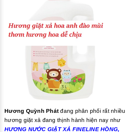
Hương Quỳnh Phát
đang phân phối rất nhiều
hương giặt xả đang thịnh hành hiện nay như
HƯƠNG NƯỚC GIẶT XẢ FINELINE HỒNG,