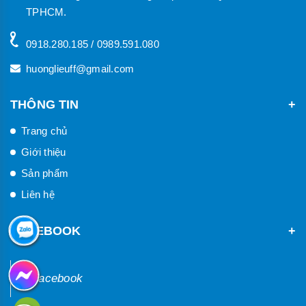
TPHCM.
0918.280.185 / 0989.591.080
huonglieuff@gmail.com
THÔNG TIN
Trang chủ
Giới thiệu
Sản phẩm
Liên hệ
FACEBOOK
Facebook