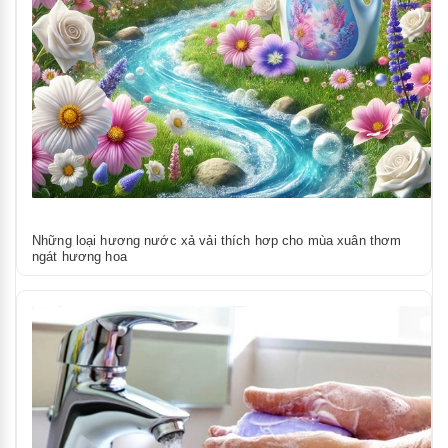
Những loại hương nước xả vải thích hơp cho mùa xuân thơm
ngát hương hoa