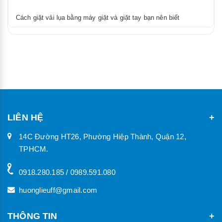
Cách giặt vải lụa bằng máy giặt và giặt tay bạn nên biết
LIÊN HỆ
14C Đường HT26, Phường Hiệp Thành, Quận 12,
TPHCM.
0918.280.185 / 0989.591.080
huonglieuff@gmail.com
THÔNG TIN