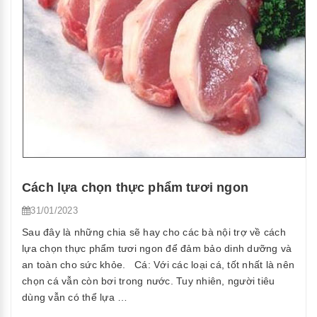
Cách lựa chọn thực phẩm tươi ngon
31/01/2023
Sau đây là những chia sẽ hay cho các bà nội trợ về cách
lựa chọn thực phẩm tươi ngon để đảm bảo dinh dưỡng và
an toàn cho sức khỏe. Cá: Với các loại cá, tốt nhất là nên
chọn cá vẫn còn bơi trong nước. Tuy nhiên, người tiêu
dùng vẫn có thể lựa …