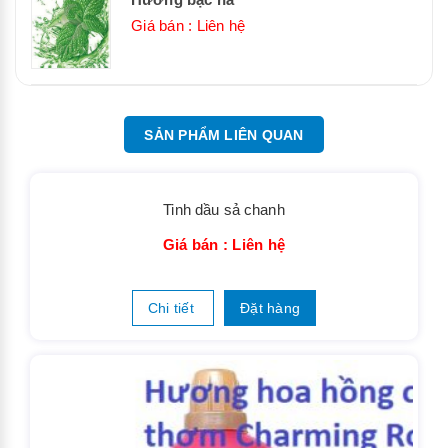
Giá bán : Liên hệ
SẢN PHẨM LIÊN QUAN