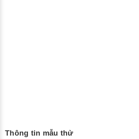
Thông tin mẫu thử