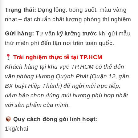
Trạng thái:
Dạng lỏng, trong suốt, màu vàng
nhạt – đạt chuẩn chất lượng phòng thí nghiệm
Gửi hàng:
Tư vấn kỹ lưỡng trước khi gửi mẫu
thử miễn phí đến tận nơi trên toàn quốc.
Trải nghiệm thực tế tại TP.HCM
Khách hàng tại khu vực TP.HCM có thể đến
văn phòng Hương Quỳnh Phát (Quận 12, gần
BX buýt Hiệp Thành) để ngửi mùi trực tiếp,
đảm bảo chọn đúng mùi hương phù hợp nhất
với sản phẩm của mình.
Quy cách đóng gói linh hoạt:
1kg/chai