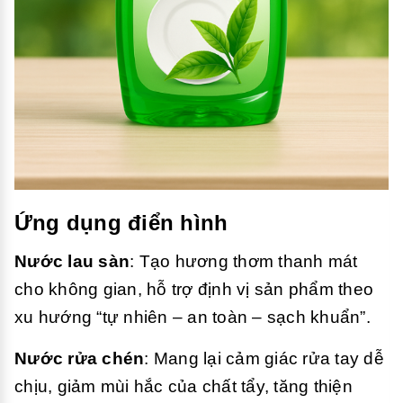
Ứng dụng điển hình
Nước lau sàn
: Tạo hương thơm thanh mát
cho không gian, hỗ trợ định vị sản phẩm theo
xu hướng “tự nhiên – an toàn – sạch khuẩn”.
Nước rửa chén
: Mang lại cảm giác rửa tay dễ
chịu, giảm mùi hắc của chất tẩy, tăng thiện