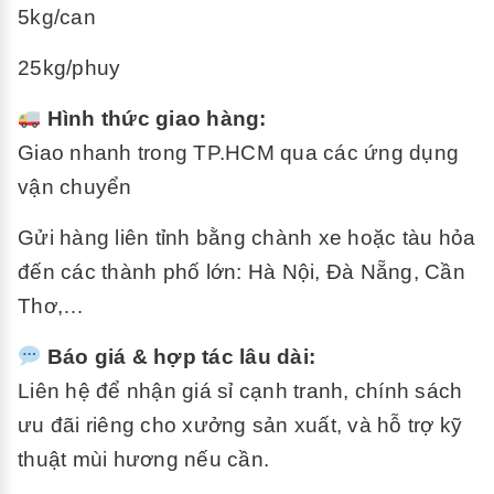
5kg/can
25kg/phuy
Hình thức giao hàng:
Giao nhanh trong TP.HCM qua các ứng dụng
vận chuyển
Gửi hàng liên tỉnh bằng chành xe hoặc tàu hỏa
đến các thành phố lớn: Hà Nội, Đà Nẵng, Cần
Thơ,…
Báo giá & hợp tác lâu dài:
Liên hệ để nhận giá sỉ cạnh tranh, chính sách
ưu đãi riêng cho xưởng sản xuất, và hỗ trợ kỹ
thuật mùi hương nếu cần.