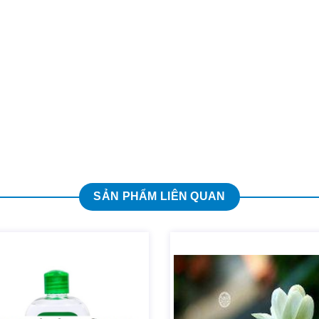
SẢN PHẨM LIÊN QUAN