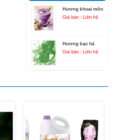
Hương khoai môn
Giá bán : Liên hệ
Hương bạc hà
Giá bán : Liên hệ