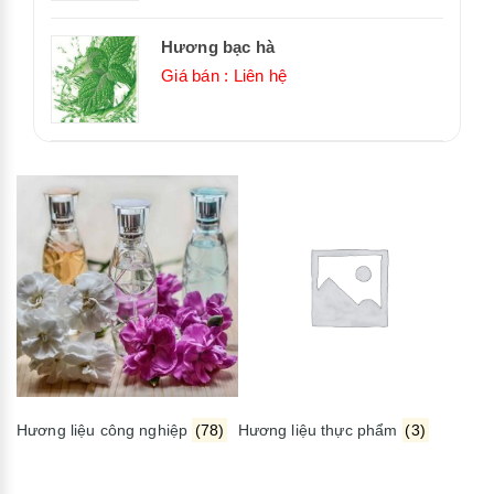
Hương bạc hà
Giá bán : Liên hệ
Hương liệu công nghiệp
(78)
Hương liệu thực phẩm
(3)