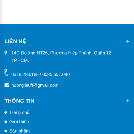
LIÊN HỆ
14C Đường HT26, Phường Hiệp Thành, Quận 12,
TPHCM.
0918.280.185 / 0989.591.080
huonglieuff@gmail.com
THÔNG TIN
Trang chủ
Giới thiệu
Sản phẩm