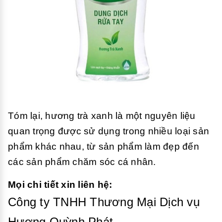
Tóm lại, hương trà xanh là một nguyên liệu
quan trọng được sử dụng trong nhiều loại sản
phẩm khác nhau, từ sản phẩm làm đẹp đến
các sản phẩm
chăm sóc cá nhân.
Mọi chi tiết xin liên hệ:
Công ty TNHH Thương Mại Dịch vụ
Hương Quỳnh Phát.