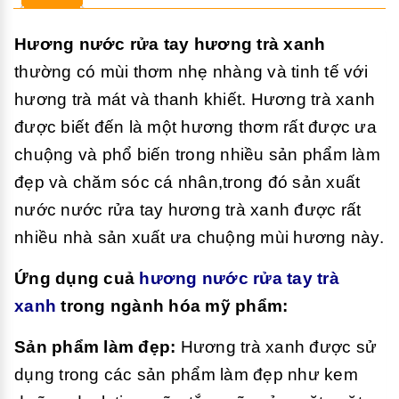
Hương nước rửa tay hương trà xanh
thường có mùi thơm nhẹ nhàng và tinh tế với
hương trà mát và thanh khiết. Hương trà xanh
được biết đến là một hương thơm rất được ưa
chuộng và phổ biến trong nhiều sản phẩm làm
đẹp và chăm sóc cá nhân,trong đó sản xuất
nước nước rửa tay hương trà xanh được rất
nhiều nhà sản xuất ưa chuộng mùi hương này.
Ứng dụng cuả
hương nước rửa tay trà
xanh
trong ngành hóa mỹ phẩm:
Sản phẩm làm đẹp:
Hương trà xanh được sử
dụng trong các sản phẩm làm đẹp như kem