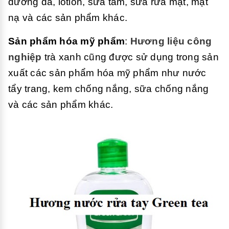
dưỡng da, lotion, sữa tắm, sữa rửa mặt, mặt
nạ và các sản phẩm khác.
Sản phẩm hóa mỹ phẩm
:
Hương liệu công
nghiệp
trà xanh cũng được sử dụng trong sản
xuất các sản phẩm hóa mỹ phẩm như nước
tẩy trang, kem chống nắng, sữa chống nắng
và các sản phẩm khác.