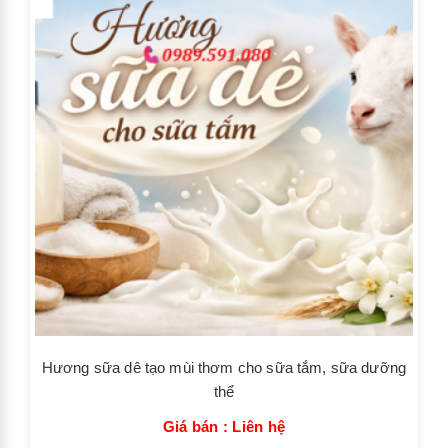
Hương sữa dê tạo mùi thơm cho sữa tắm, sữa dưỡng
thể
Giá bán : Liên hệ