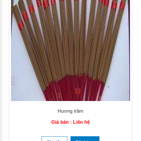
Hương trầm
Giá bán : Liên hệ