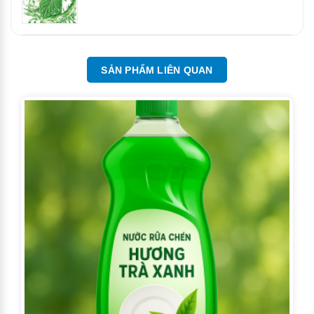
SẢN PHẨM LIÊN QUAN