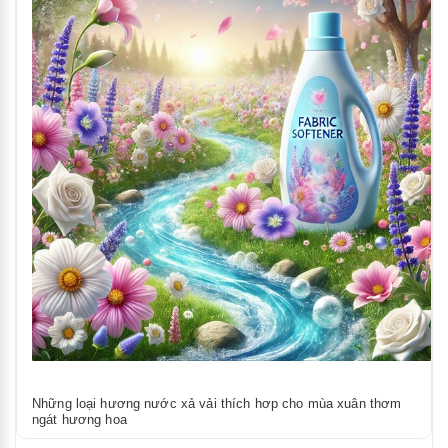
Những loại hương nước xả vải thích hơp cho mùa xuân thơm
ngát hương hoa