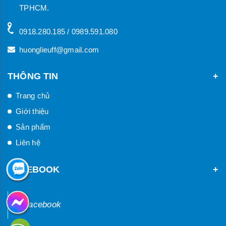
TPHCM.
0918.280.185 / 0989.591.080
huonglieuff@gmail.com
THÔNG TIN
Trang chủ
Giới thiệu
Sản phẩm
Liên hệ
FACEBOOK
Facebook