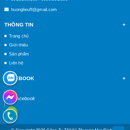
huonglieuff@gmail.com
THÔNG TIN
Trang chủ
Giới thiệu
Sản phẩm
Liên hệ
FACEBOOK
Facebook