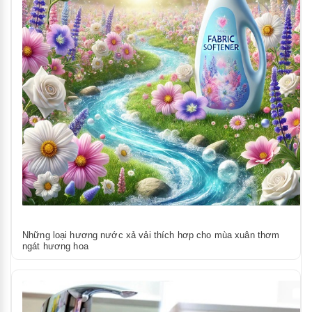
Những loại hương nước xả vải thích hơp cho mùa xuân thơm
ngát hương hoa