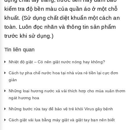
kiểm tra độ bền màu của quần áo ở một chỗ
khuất. (Sử dụng chất diệt khuẩn một cách an
toàn. Luôn đọc nhãn và thông tin sản phẩm
trước khi sử dụng.)
Tin liên quan
Nhiệt độ giặt – Có nên giặt nước nóng hay không?
Cách tự pha chế nước hoa tại nhà vừa rẻ tiền lại cực đơn
giản
Những loại hương nước xả vải thích hơp cho mùa xuân thơm
ngát hương hoa
Những bước rửa tay để bảo vệ trẻ khỏi Virus gây bệnh
Cách giặt vải lụa bằng máy giặt và giặt tay bạn nên biết