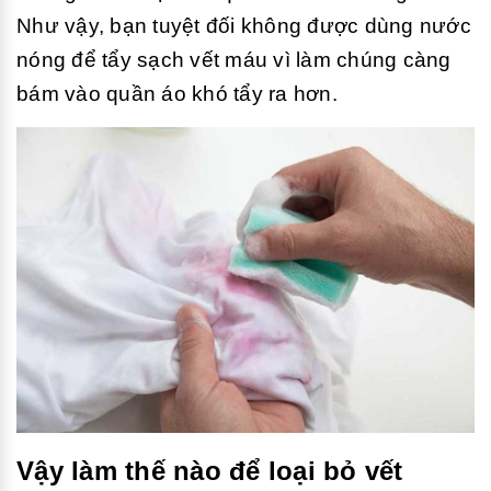
Như vậy, bạn tuyệt đối không được dùng nước
nóng để tẩy sạch vết máu vì làm chúng càng
bám vào quần áo khó tẩy ra hơn.
Vậy làm thế nào để loại bỏ vết