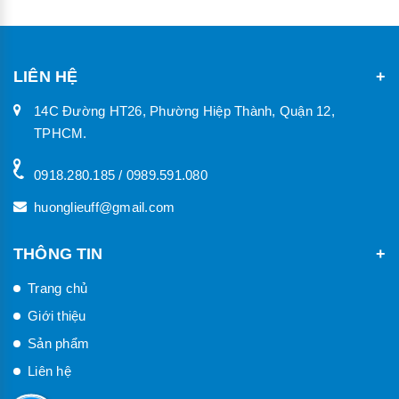
LIÊN HỆ
14C Đường HT26, Phường Hiệp Thành, Quận 12,
TPHCM.
0918.280.185 / 0989.591.080
huonglieuff@gmail.com
THÔNG TIN
Trang chủ
Giới thiệu
Sản phẩm
Liên hệ