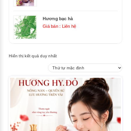
Hương bạc hà
Giá bán : Liên hệ
Hiển thị kết quả duy nhất