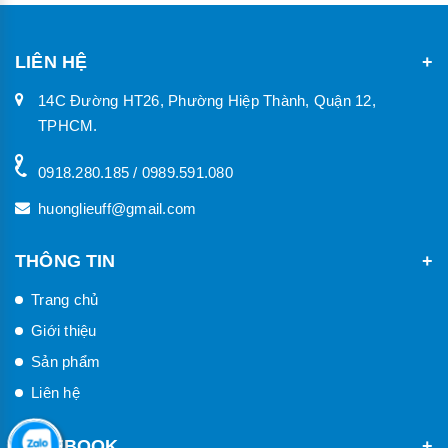
LIÊN HỆ
14C Đường HT26, Phường Hiệp Thành, Quận 12,
TPHCM.
0918.280.185 / 0989.591.080
huonglieuff@gmail.com
THÔNG TIN
Trang chủ
Giới thiệu
Sản phẩm
Liên hệ
FACEBOOK