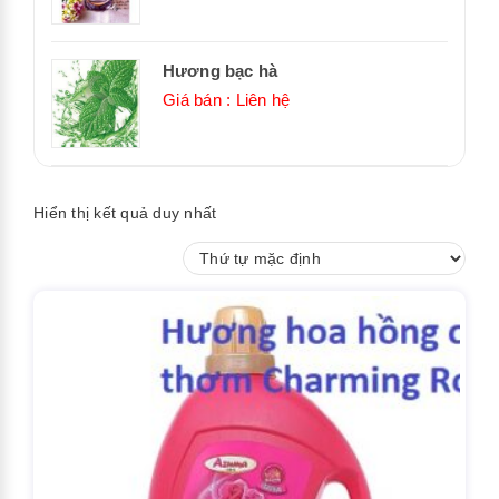
Hương bạc hà
Giá bán : Liên hệ
Hiển thị kết quả duy nhất