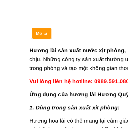
Mô tả
Hương lài sản xuất nước xịt phòng, l
chịu. Những công ty sản xuất thường 
trong phòng và tạo một không gian thơ
Vui lòng liên hệ hotline: 0989.591.0
Ứng dụng của hương lài Hương Quỳ
1. Dùng trong sản xuất xịt phòng:
Hương hoa lài có thể mang lại cảm giác