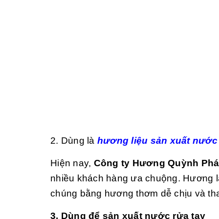
2. Dùng là
hương liệu sản xuất nước
Hiện nay,
Công ty Hương Quỳnh Phá
nhiều khách hàng ưa chuộng. Hương lài
chúng bằng hương thơm dễ chịu và tha
3. Dùng để sản xuất nước rửa tay