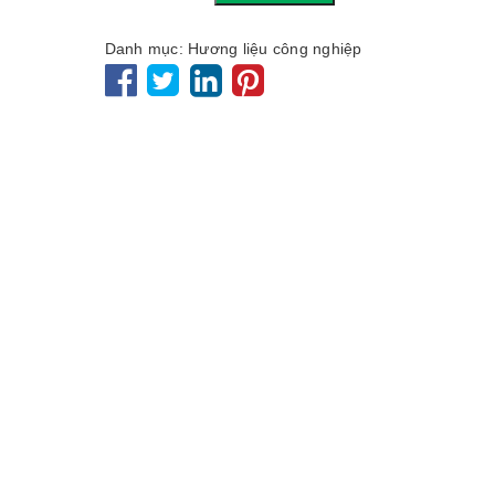
Danh mục:
Hương liệu công nghiệp