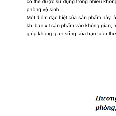
có thế được sử dụng trong nhiều khô
phòng vệ sinh..
Một điểm đặc biệt của sản phẩm này là
khi bạn xịt sản phẩm vào không gian, hư
giúp không gian sống của bạn luôn thơ