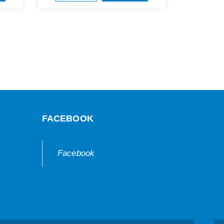
FACEBOOK
Facebook