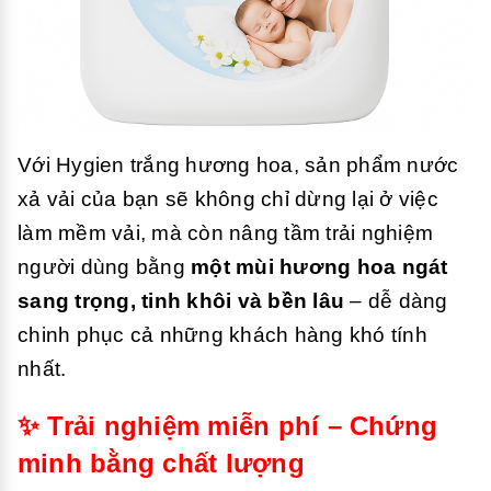
Với Hygien trắng hương hoa, sản phẩm nước
xả vải của bạn sẽ không chỉ dừng lại ở việc
làm mềm vải, mà còn nâng tầm trải nghiệm
người dùng bằng
một mùi hương hoa ngát
sang trọng, tinh khôi và bền lâu
– dễ dàng
chinh phục cả những khách hàng khó tính
nhất.
✨ Trải nghiệm miễn phí – Chứng
minh bằng chất lượng