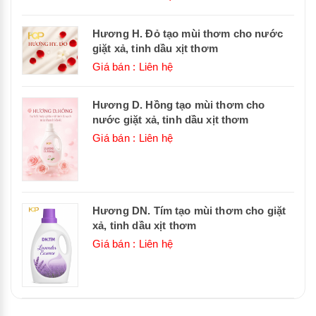
Hương H. Đỏ tạo mùi thơm cho nước
giặt xả, tinh dầu xịt thơm
Giá bán : Liên hệ
Hương D. Hồng tạo mùi thơm cho
nước giặt xả, tinh dầu xịt thơm
Giá bán : Liên hệ
Hương DN. Tím tạo mùi thơm cho giặt
xả, tinh dầu xịt thơm
Giá bán : Liên hệ