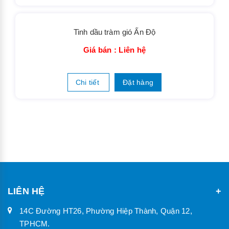
Hoa hồng phấn